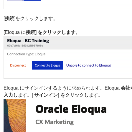
[
接続
]をクリックします。
[Eloqua
に接続] をクリックします
。
Eloqua にサインインするように求められます。Eloqua
会社
入力します
。[
サインイン] をクリックします
。