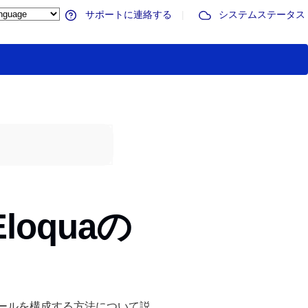
サポートに連絡する
|
システムステータス
Eloquaの
モジュールを構成する方法について説