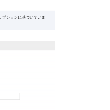
スクリプションに基づいていま