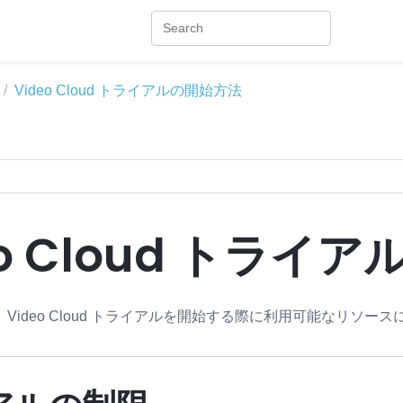
Video Cloud トライアルの開始方法
eo Cloud トライ
クフロー
Video Cloud トライアルを開始する際に利用可能なリソー