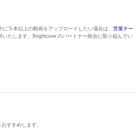
中に 5 本以上の動画をアップロードしたい場合は、
営業チー
します。Brightcove のパートナー統合に取り組んでい
とをおすすめします。