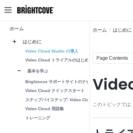
ホーム
ホーム
はじめに
はじめに
Video Cloud Studio の導入
Video Cloud トライアルのはじめ方
基本を学ぶ
Vid
Brightcove サポートサイトのナビゲーション
Video Cloud クイックスタート
ステップバイステップ: Video Cloud Studio 公開ワー
このトピックでは、
Video Cloud 用語集
トレーニング