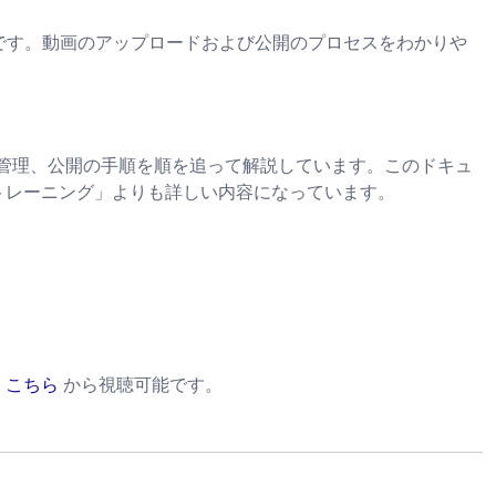
リーズです。動画のアップロードおよび公開のプロセスをわかりや
管理、公開の手順を順を追って解説しています。このドキュ
トレーニング」よりも詳しい内容になっています。
。
こちら
から視聴可能です。