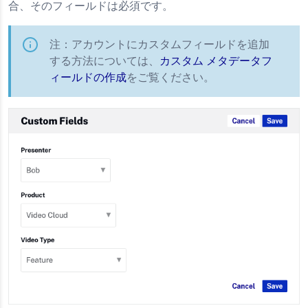
合、そのフィールドは必須です。
注：アカウントにカスタムフィールドを追加
する方法については、
カスタム メタデータフ
ィールドの作成
をご覧ください。