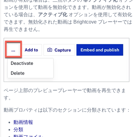
ョンを使用して動画を無効化できます。動画が無効化され
ている場合は、
アクティブ化
オプションを使用して有効化
できます。無効化された動画は Brightcove プレーヤーでは
再生できません。
ページ上部のプレビュープレーヤーで動画を再生できま
す。
動画プロパティは以下のセクションに分類されています：
動画情報
分類
動画ファイル