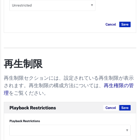
再生制限
再生制限セクションには、設定されている再生制限が表示
されます。再生制限の構成方法については、
再生権限の管
理
をご覧ください。