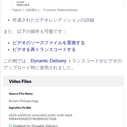
法的透かし（Forensic Watermarking）
作成されたビデオレンディションの詳細
また、以下の操作も可能です：
ビデオのソースファイルを置換する
ビデオを再トランスコードする
この例では、
Dynamic Delivery
トランスコードがビデオの
アップロード時に使用されました。