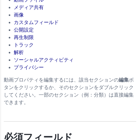
メディア共有
画像
カスタムフィールド
公開設定
再生制限
トラック
解析
ソーシャルアクティビティ
プライバシー
動画プロパティを編集するには、該当セクションの
編集
ボ
タンをクリックするか、そのセクションをダブルクリック
してください。一部のセクション（例：分類）は直接編集
できます。
必須フィールド