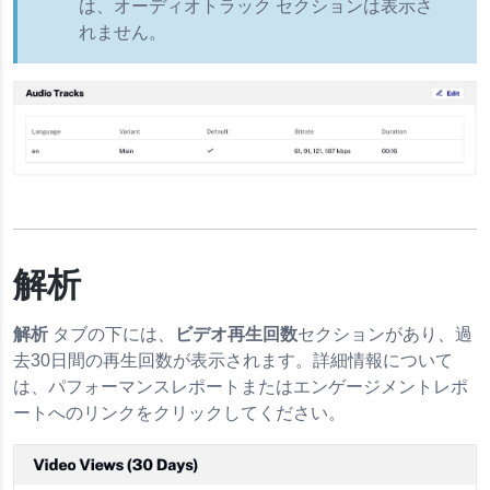
は、オーディオトラック セクションは表示さ
れません。
解析
解析
タブの下には、
ビデオ再生回数
セクションがあり、過
去30日間の再生回数が表示されます。詳細情報について
は、パフォーマンスレポートまたはエンゲージメントレポ
ートへのリンクをクリックしてください。