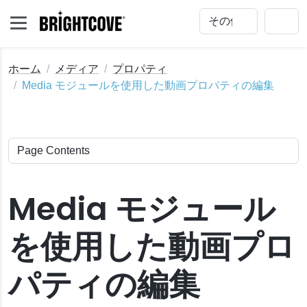
ホーム
メディア
プロパティ
Media モジュールを使用した動画プロパティの編集
Media モジュール
を使用した動画プロ
プロパティの編集
パティの編集
編集
ャプチャ