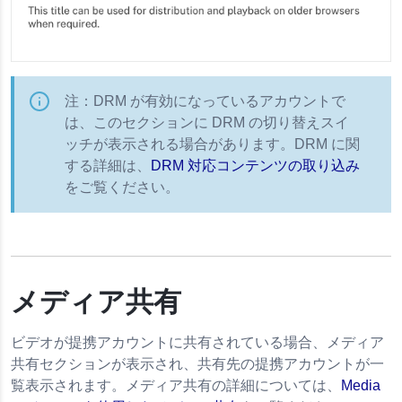
注：DRM が有効になっているアカウントで
は、このセクションに DRM の切り替えスイ
ッチが表示される場合があります。DRM に関
する詳細は、
DRM 対応コンテンツの取り込み
をご覧ください。
メディア共有
ビデオが提携アカウントに共有されている場合、メディア
共有セクションが表示され、共有先の提携アカウントが一
覧表示されます。メディア共有の詳細については、
Media