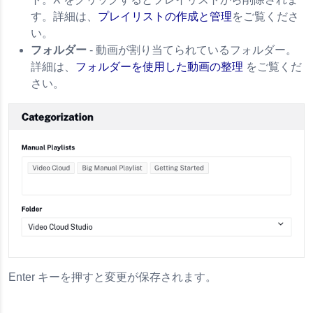
す。詳細は、
プレイリストの作成と管理
をご覧くださ
い。
フォルダー
- 動画が割り当てられているフォルダー。
詳細は、
フォルダーを使用した動画の整理
をご覧くだ
さい。
Enter キーを押すと変更が保存されます。