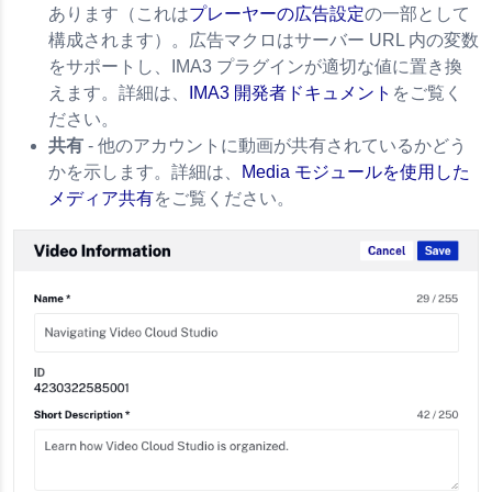
あります（これは
プレーヤーの広告設定
の一部として
構成されます）。広告マクロはサーバー URL 内の変数
をサポートし、IMA3 プラグインが適切な値に置き換
えます。詳細は、
IMA3 開発者ドキュメント
をご覧く
ださい。
共有
- 他のアカウントに動画が共有されているかどう
かを示します。詳細は、
Media モジュールを使用した
メディア共有
をご覧ください。