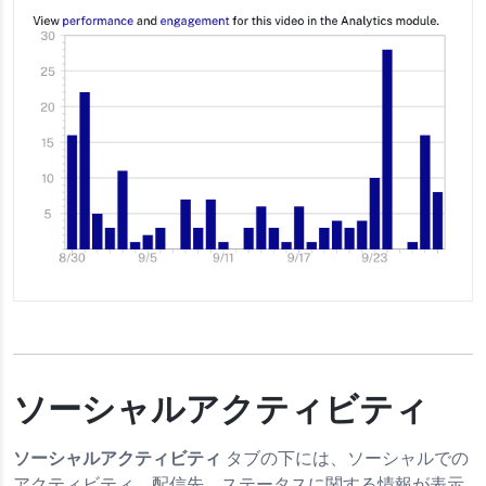
ソーシャルアクティビティ
ソーシャルアクティビティ
タブの下には、ソーシャルでの
アクティビティ、配信先、ステータスに関する情報が表示