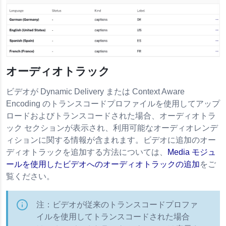
オーディオトラック
ビデオが Dynamic Delivery または Context Aware
Encoding のトランスコードプロファイルを使用してアップ
ロードおよびトランスコードされた場合、オーディオトラ
ック セクションが表示され、利用可能なオーディオレンデ
ィションに関する情報が含まれます。ビデオに追加のオー
ディオトラックを追加する方法については、
Media モジュ
ールを使用したビデオへのオーディオトラックの追加
をご
覧ください。
注：ビデオが従来のトランスコードプロファ
イルを使用してトランスコードされた場合