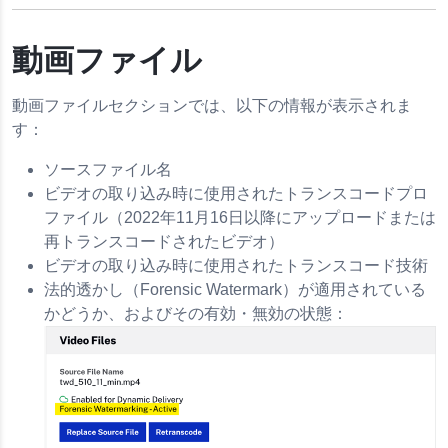
動画ファイル
動画ファイルセクションでは、以下の情報が表示されま
す：
ソースファイル名
ビデオの取り込み時に使用されたトランスコードプロ
ファイル（2022年11月16日以降にアップロードまたは
再トランスコードされたビデオ）
ビデオの取り込み時に使用されたトランスコード技術
法的透かし（Forensic Watermark）が適用されている
かどうか、およびその有効・無効の状態：