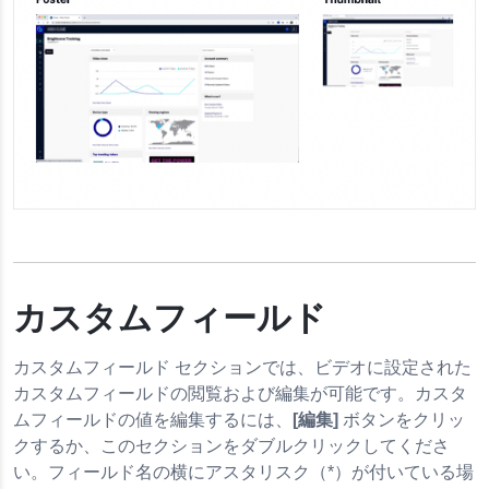
カスタムフィールド
カスタムフィールド セクションでは、ビデオに設定された
カスタムフィールドの閲覧および編集が可能です。カスタ
ムフィールドの値を編集するには、
[編集]
ボタンをクリッ
クするか、このセクションをダブルクリックしてくださ
い。フィールド名の横にアスタリスク（*）が付いている場