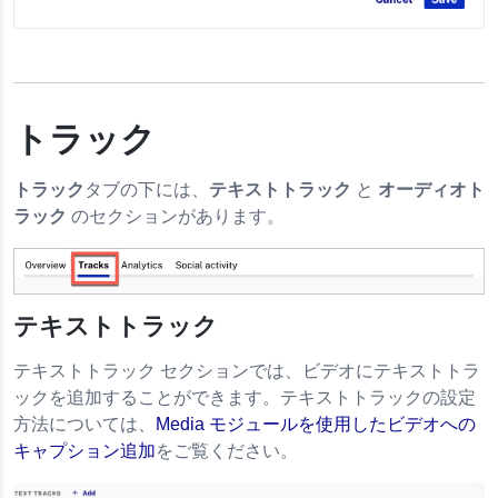
トラック
トラック
タブの下には、
テキストトラック
と
オーディオト
ラック
のセクションがあります。
テキストトラック
テキストトラック セクションでは、ビデオにテキストトラ
ックを追加することができます。テキストトラックの設定
方法については、
Media モジュールを使用したビデオへの
キャプション追加
をご覧ください。