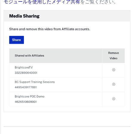
モジュールを使用したメディア共有
をご覧ください。