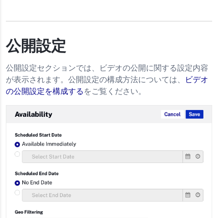
公開設定
公開設定セクションでは、ビデオの公開に関する設定内容
が表示されます。公開設定の構成方法については、
ビデオ
の公開設定を構成する
をご覧ください。