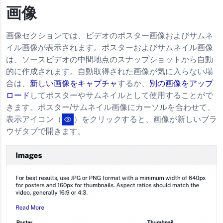
画像
画像セクションでは、ビデオのポスター画像およびサムネ
イル画像が表示されます。ポスターおよびサムネイル画像
は、ソースビデオの中間地点のスナップショットから自動
的に作成されます。自動取得された画像が気に入らない場
合は、
新しい画像をキャプチャ
するか、
別の画像をアップ
ロード
してポスターやサムネイルとして使用することがで
きます。ポスター/サムネイル画像にカーソルを合わせて、
表示アイコン（
）をクリックすると、画像が新しいブラ
ウザタブで開きます。