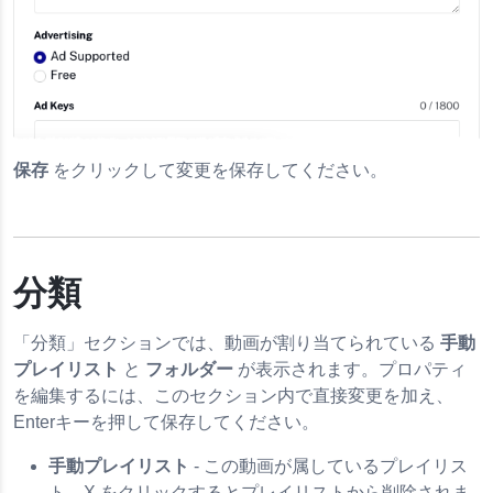
保存
をクリックして変更を保存してください。
分類
「分類」セクションでは、動画が割り当てられている
手動
プレイリスト
と
フォルダー
が表示されます。プロパティ
を編集するには、このセクション内で直接変更を加え、
Enterキーを押して保存してください。
手動プレイリスト
- この動画が属しているプレイリス
ト。X をクリックするとプレイリストから削除されま