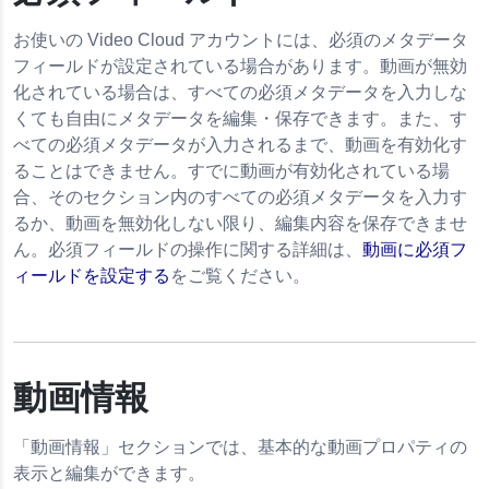
お使いの Video Cloud アカウントには、必須のメタデータ
フィールドが設定されている場合があります。動画が無効
化されている場合は、すべての必須メタデータを入力しな
くても自由にメタデータを編集・保存できます。また、す
べての必須メタデータが入力されるまで、動画を有効化す
ることはできません。すでに動画が有効化されている場
合、そのセクション内のすべての必須メタデータを入力す
るか、動画を無効化しない限り、編集内容を保存できませ
ん。必須フィールドの操作に関する詳細は、
動画に必須フ
ィールドを設定する
をご覧ください。
動画情報
「動画情報」セクションでは、基本的な動画プロパティの
表示と編集ができます。