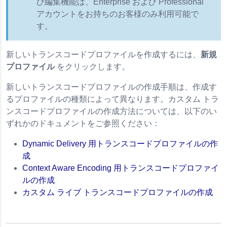
び編集機能は、Enterprise および Professional
アカウントをお持ちのお客様のみ利用可能で
す。
新しいトランスコードプロファイルを作成するには、
新規
プロファイル
をクリックします。
新しいトランスコードプロファイルの作成手順は、作成す
るプロファイルの種類によって異なります。カスタム トラ
ンスコードプロファイルの作成方法については、以下のい
ずれかのドキュメントをご参照ください：
Dynamic Delivery 用トランスコードプロファイルの作
成
Context Aware Encoding 用トランスコードプロファイ
ルの作成
カスタム ライブ トランスコードプロファイルの作成