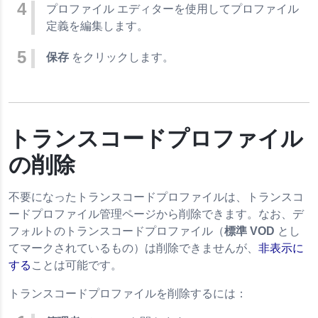
プロファイル エディターを使用してプロファイル
定義を編集します。
保存
をクリックします。
トランスコードプロファイル
の削除
不要になったトランスコードプロファイルは、トランスコ
ードプロファイル管理ページから削除できます。なお、デ
フォルトのトランスコードプロファイル（
標準 VOD
とし
てマークされているもの）は削除できませんが、
非表示に
する
ことは可能です。
トランスコードプロファイルを削除するには：