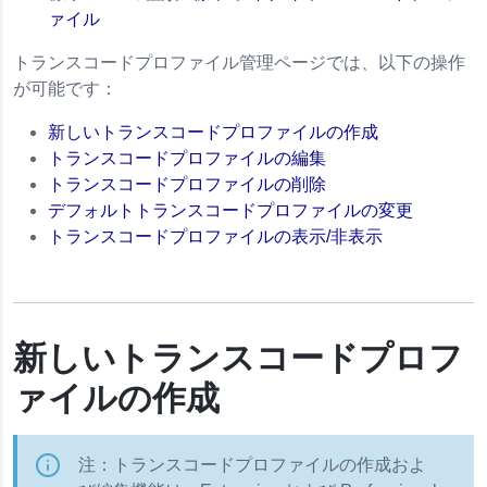
ァイル
トランスコードプロファイル管理ページでは、以下の操作
が可能です：
新しいトランスコードプロファイルの作成
トランスコードプロファイルの編集
トランスコードプロファイルの削除
デフォルトトランスコードプロファイルの変更
トランスコードプロファイルの表示/非表示
新しいトランスコードプロフ
ァイルの作成
注：トランスコードプロファイルの作成およ