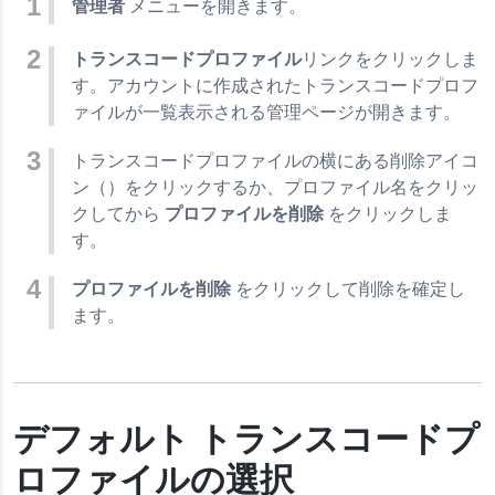
管理者
メニューを開きます。
トランスコードプロファイル
リンクをクリックしま
す。アカウントに作成されたトランスコードプロフ
ァイルが一覧表示される管理ページが開きます。
トランスコードプロファイルの横にある削除アイコ
ン（）をクリックするか、プロファイル名をクリッ
クしてから
プロファイルを削除
をクリックしま
す。
プロファイルを削除
をクリックして削除を確定し
ます。
デフォルト トランスコードプ
ロファイルの選択