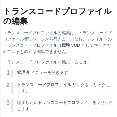
トランスコードプロファイル
の編集
トランスコードプロファイルの編集は、トランスコードプ
ロファイル管理ページから行えます。なお、デフォルトの
トランスコードプロファイル（
標準 VOD
としてマークさ
れているもの）は編集できません。
トランスコードプロファイルを編集するには：
管理者
メニューを開きます。
トランスコードプロファイル
リンクをクリックし
ます。
編集したいトランスコードプロファイルをクリック
します。