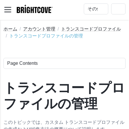
ホーム
アカウント管理
トランスコードプロファイル
トランスコードプロファイルの管理
トランスコードプロ
ファイルの管理
このトピックでは、カスタム トランスコードプロファイル