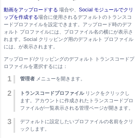
動画をアップロードする
場合や、
Social モジュールでクリ
ップを作成する
場合に使用されるデフォルトのトランスコ
ードプロファイルを設定できます。アップロード時のデフ
ォルト プロファイルには、プロファイル名の横にが表示さ
れます。Social クリッピング用のデフォルト プロファイル
には、が表示されます。
アップロード/クリッピングのデフォルト トランスコードプ
ロファイルを選択するには：
管理者
メニューを開きます。
トランスコードプロファイル
リンクをクリックし
ます。アカウントに作成されたトランスコードプロ
ファイルが一覧表示される管理ページが開きます。
デフォルトに設定したいプロファイルの名前をクリ
ックします。