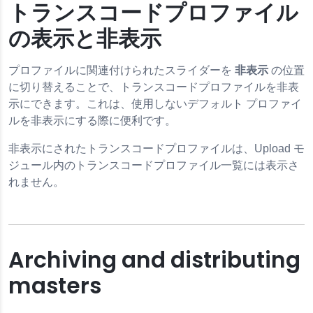
トランスコードプロファイル
の表示と非表示
プロファイルに関連付けられたスライダーを
非表示
の位置
に切り替えることで、トランスコードプロファイルを非表
示にできます。これは、使用しないデフォルト プロファイ
ルを非表示にする際に便利です。
非表示にされたトランスコードプロファイルは、Upload モ
ジュール内のトランスコードプロファイル一覧には表示さ
れません。
Archiving and distributing
masters