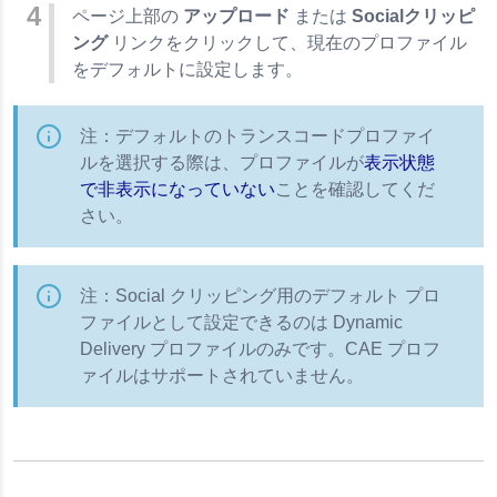
ページ上部の
アップロード
または
Socialクリッピ
ング
リンクをクリックして、現在のプロファイル
をデフォルトに設定します。
注：デフォルトのトランスコードプロファイ
ルを選択する際は、プロファイルが
表示状態
で非表示になっていない
ことを確認してくだ
さい。
注：Social クリッピング用のデフォルト プロ
ファイルとして設定できるのは Dynamic
Delivery プロファイルのみです。CAE プロフ
ァイルはサポートされていません。