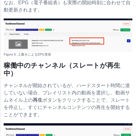
なお、EPG（電子番組表）も実際の開始時刻に合わせて自
動更新されます。
上書きによるEPG更新
稼働中のチャンネル（
が再生
スレート
中）
チャンネルが開始されているが、ハードスタート時間に達
していない場合、プレイリスト内の動画を選択し、動画サ
ムネイル上の
再生
ボタンをクリックすることで、スレート
を停止し、すぐにチャンネルコンテンツの再生を開始する
ことができます。