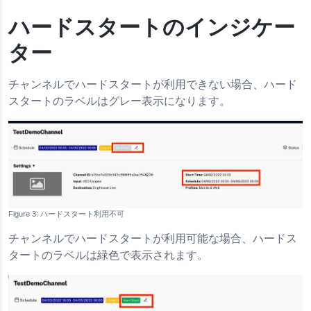
ハードスタートのインジケー
ター
チャンネルでハードスタートが利用できない場合、ハード
スタートのラベルはグレー表示になります。
ハードスタート利用不可
チャンネルでハードスタートが利用可能な場合、ハードス
タートのラベルは緑色で表示されます。