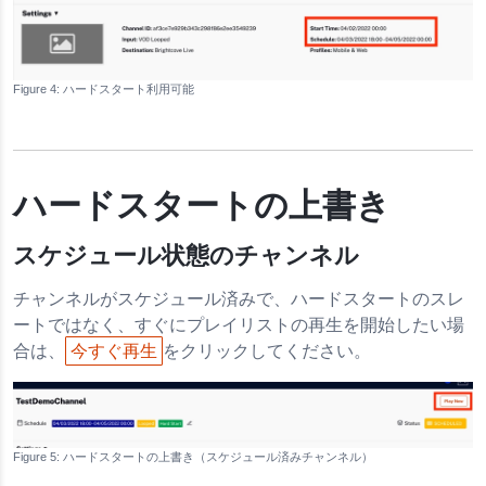
ハードスタート利用可能
ハードスタートの上書き
スケジュール状態のチャンネル
チャンネルがスケジュール済みで、ハードスタートのスレ
ートではなく、すぐにプレイリストの再生を開始したい場
合は、
今すぐ再生
をクリックしてください。
ハードスタートの上書き（スケジュール済みチャンネル）