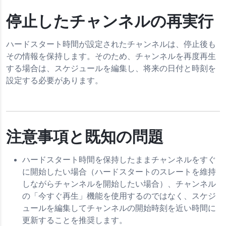
停止したチャンネルの再実行
ハードスタート時間が設定されたチャンネルは、停止後も
その情報を保持します。そのため、チャンネルを再度再生
する場合は、スケジュールを編集し、将来の日付と時刻を
設定する必要があります。
注意事項と既知の問題
ハードスタート時間を保持したままチャンネルをすぐ
に開始したい場合（ハードスタートのスレートを維持
しながらチャンネルを開始したい場合）、チャンネル
の「今すぐ再生」機能を使用するのではなく、スケジ
ュールを編集してチャンネルの開始時刻を近い時間に
更新することを推奨します。