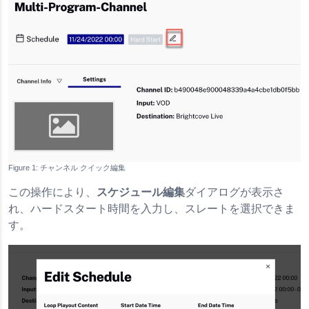
チャンネル クイック編集
この操作により、
スケジュール編集
ダイアログが表示さ
れ、ハードスタート時間を入力し、スレートを選択できま
す。