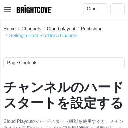
Home
Channels
Cloud playout
Publishing
Setting a Hard Start for a Channel
チャンネルのハード
スタートを設定する
Cloud Playoutのハードスタート機能を使用すると、チャン