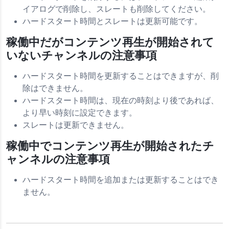
イアログで削除し、スレートも削除してください。
ハードスタート時間とスレートは更新可能です。
稼働中だがコンテンツ再生が開始されて
いないチャンネルの注意事項
ハードスタート時間を更新することはできますが、削
除はできません。
ハードスタート時間は、現在の時刻より後であれば、
より早い時刻に設定できます。
スレートは更新できません。
稼働中でコンテンツ再生が開始されたチ
ャンネルの注意事項
ハードスタート時間を追加または更新することはでき
ません。