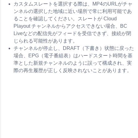
カスタムスレートを選択する際は、MP4のURLがチャ
ンネルの選択した地域に近い場所で常に利用可能であ
ることを確認してください。スレートが Cloud
Playout チャンネルからアクセスできない場合、BC
Liveなどの配信先がフィードを受信できず、接続が閉
じられる可能性があります。
チャンネルが停止し、DRAFT（下書き）状態に戻った
場合、EPG（電子番組表）はハードスタート時間を基
準とした新規チャンネルのように誤って構成され、実
際の再生履歴が正しく反映されないことがあります。