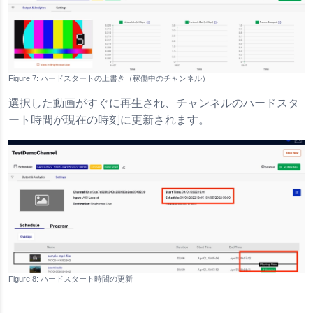
ハードスタートの上書き（稼働中のチャンネル）
選択した動画がすぐに再生され、チャンネルのハードスタ
ート時間が現在の時刻に更新されます。
ハードスタート時間の更新