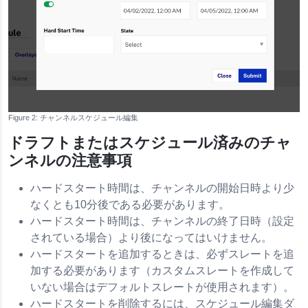
チャンネルスケジュール編集
ドラフトまたはスケジュール済みのチャ
ンネルの注意事項
ハードスタート時間は、チャンネルの開始日時より少
なくとも10分後である必要があります。
ハードスタート時間は、チャンネルの終了日時（設定
されている場合）より後になってはいけません。
ハードスタートを追加するときは、必ずスレートを追
加する必要があります（カスタムスレートを作成して
いない場合はデフォルトスレートが使用されます）。
ハードスタートを削除するには、スケジュール編集ダ