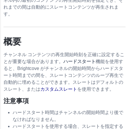
ネル内の最初のコンテンツの再生開始時刻を指定でき、そ
れまでの間は自動的にスレートコンテンツが再生されま
す。
概要
チャンネル コンテンツの再生開始時刻を正確に設定するこ
とが重要な場合があります。
ハードスタート
機能を使用す
nels
ると、Brightcove がチャンネルの開始時間からハードスタ
ート時間までの間を、スレートコンテンツのループ再生で
自動的に埋めることができます。スレートはデフォルトの
スレート、または
カスタムスレート
を使用できます。
注意事項
ハードスタート時間はチャンネルの開始時間より後で
なければなりません。
ハードスタートを使用する場合、スレートを指定する