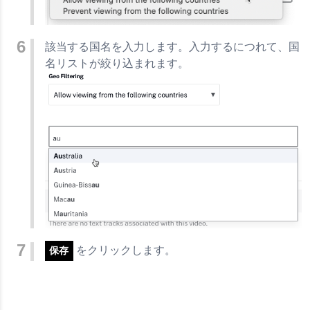
該当する国名を入力します。入力するにつれて、国
名リストが絞り込まれます。
をクリックします。
保存