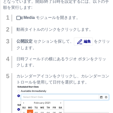
となっています。開始/終了日時を設定するには、以下の手
順を実行します:
Media
モジュールを開きます。
動画タイトルのリンクをクリックします。
公開設定
セクションを探して、
をクリッ
編集
クします。
日時フィールドの横にあるラジオ ボタンをクリッ
クします。
カレンダーアイコンをクリックし、カレンダーコン
トロールを使用して日付を選択します。