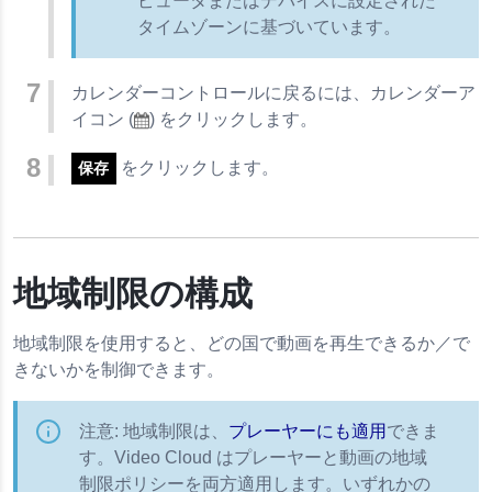
ピュータまたはデバイスに設定された
タイムゾーンに基づいています。
カレンダーコントロールに戻るには、カレンダーア
イコン (
) をクリックします。
をクリックします。
保存
地域制限の構成
地域制限を使用すると、どの国で動画を再生できるか／で
きないかを制御できます。
注意: 地域制限は、
プレーヤーにも適用
できま
す。Video Cloud はプレーヤーと動画の地域
制限ポリシーを両方適用します。いずれかの