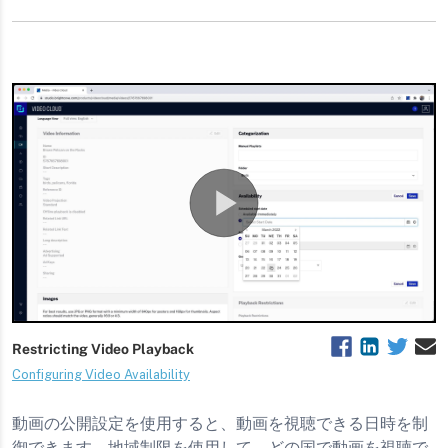
ップロード
動画の公開設定を使用すると、動画を視聴できる日時を制
御できます。地域制限を使用して、どの国で動画を視聴で