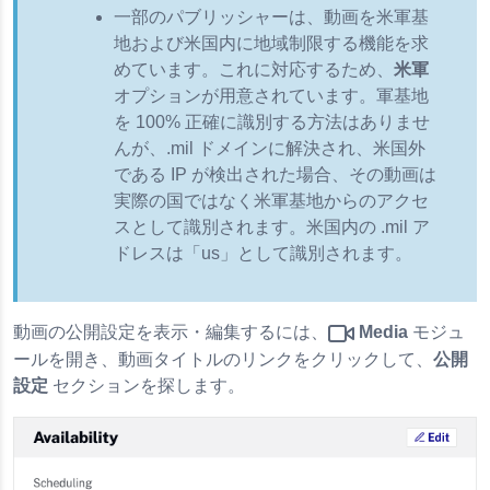
一部のパブリッシャーは、動画を米軍基
地および米国内に地域制限する機能を求
めています。これに対応するため、
米軍
オプションが用意されています。軍基地
を 100% 正確に識別する方法はありませ
んが、.mil ドメインに解決され、米国外
である IP が検出された場合、その動画は
実際の国ではなく米軍基地からのアクセ
スとして識別されます。米国内の .mil ア
ドレスは「us」として識別されます。
動画の公開設定を表示・編集するには、
Media
モジュ
ールを開き、動画タイトルのリンクをクリックして、
公開
設定
セクションを探します。