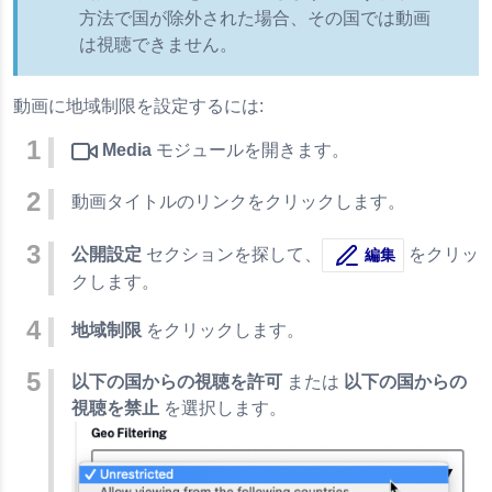
方法で国が除外された場合、その国では動画
は視聴できません。
動画に地域制限を設定するには:
Media
モジュールを開きます。
動画タイトルのリンクをクリックします。
公開設定
セクションを探して、
をクリッ
編集
クします。
地域制限
をクリックします。
以下の国からの視聴を許可
または
以下の国からの
視聴を禁止
を選択します。