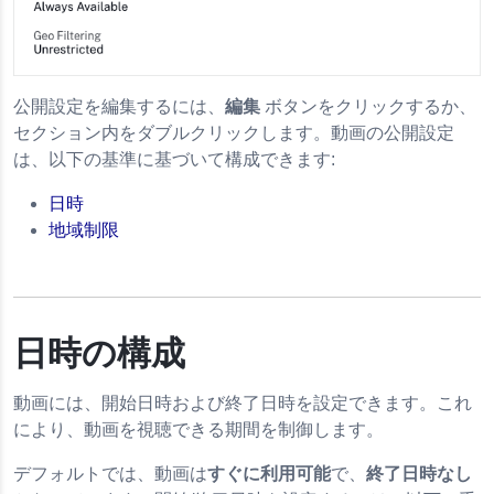
公開設定を編集するには、
編集
ボタンをクリックするか、
セクション内をダブルクリックします。動画の公開設定
は、以下の基準に基づいて構成できます:
日時
地域制限
日時の構成
動画には、開始日時および終了日時を設定できます。これ
により、動画を視聴できる期間を制御します。
デフォルトでは、動画は
すぐに利用可能
で、
終了日時なし