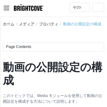
ホーム
メディア
プロパティ
動画の公開設定の構成
動画の公開設定の構
成
プロパティの編集
このトピックでは、Media モジュールを使用して動画の公
編集
開設定を構成する方法について説明します。
ャプチャ