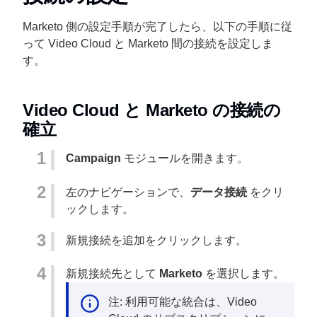
Marketo 側の設定手順が完了したら、以下の手順に従
って Video Cloud と Marketo 間の接続を設定しま
す。
Video Cloud と Marketo の接続の
確立
Campaign
モジュールを開きます。
左のナビゲーションで、
データ接続
をクリ
ックします。
新規接続を追加
をクリックします。
新規接続先として
Marketo
を選択します。
注: 利用可能な統合は、Video