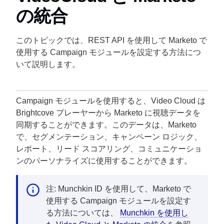
の統合
このトピックでは、REST API を使用して Marketo で
使用する Campaign モジュールを設定する方法につ
いて説明します。
Campaign モジュールを使用すると、Video Cloud は
Brightcove プレーヤーから Marketo に視聴データを
同期することができます。このデータは、Marketo
で、セグメンテーション、キャンペーン ロジック、
レポート、リード スコアリング、コミュニケーショ
ンのパーソナライズに使用することができます。
注: Munchkin ID を使用して、Marketo で
使用する Campaign モジュールを設定す
る方法については、
Munchkin を使用し