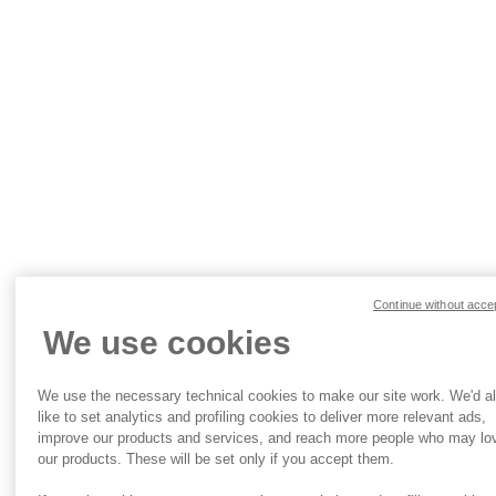
Continue without acce
We use cookies
We use the necessary technical cookies to make our site work. We'd a
like to set analytics and profiling cookies to deliver more relevant ads,
improve our products and services, and reach more people who may lo
our products. These will be set only if you accept them.