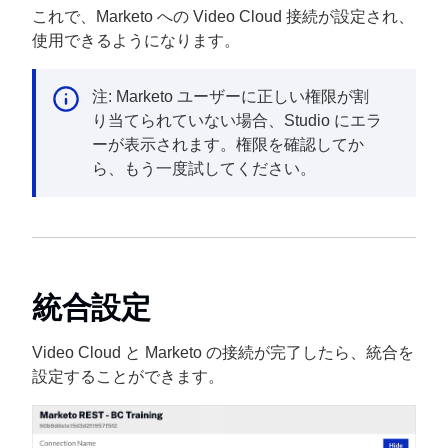
これで、Marketo への Video Cloud 接続が設定され、
使用できるようになります。
注: Marketo ユーザーに正しい権限が割
り当てられていない場合、Studio にエラ
ーが表示されます。権限を確認してか
ら、もう一度試してください。
統合設定
Video Cloud と Marketo の接続が完了したら、統合を
設定することができます。