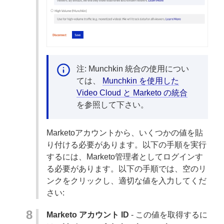
注: Munchkin 統合の使用につい
ては、
Munchkin を使用した
Video Cloud と Marketo の統合
を参照して下さい。
Marketoアカウントから、いくつかの値を貼
り付ける必要があります。以下の手順を実行
するには、Marketo管理者としてログインす
る必要があります。以下の手順では、空のリ
ンクをクリックし、適切な値を入力してくだ
さい:
Marketo アカウント ID
- この値を取得するに