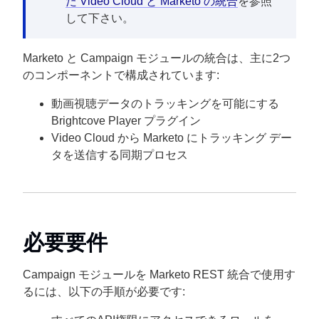
た Video Cloud と Marketo の統合
を参照
して下さい。
Marketo と Campaign モジュールの統合は、主に2つ
のコンポーネントで構成されています:
動画視聴データのトラッキングを可能にする
Brightcove Player プラグイン
Video Cloud から Marketo にトラッキング デー
タを送信する同期プロセス
必要要件
Campaign モジュールを Marketo REST 統合で使用す
るには、以下の手順が必要です: