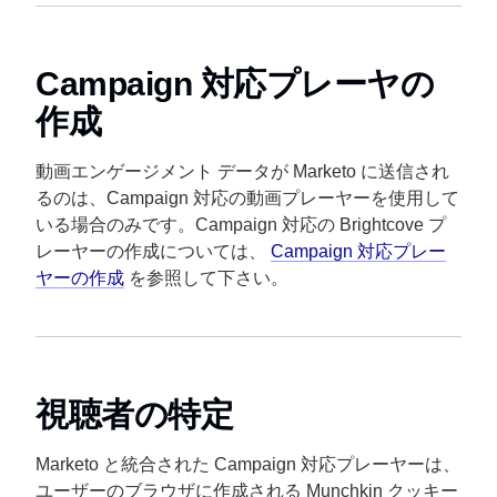
Campaign 対応プレーヤの
作成
動画エンゲージメント データが Marketo に送信され
るのは、Campaign 対応の動画プレーヤーを使用して
いる場合のみです。Campaign 対応の Brightcove プ
レーヤーの作成については、
Campaign 対応プレー
ヤーの作成
を参照して下さい。
視聴者の特定
Marketo と統合された Campaign 対応プレーヤーは、
ユーザーのブラウザに作成される Munchkin クッキー