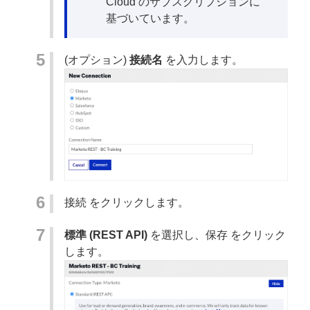
Cloud のサブスクリプションに
基づいています。
(オプション)
接続名
を入力します。
接続
をクリックします。
標準 (REST API)
を選択し、
保存
をクリック
します。