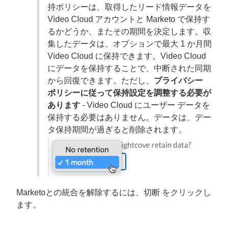
持ポリシーは、取得したリード情報データを
Video Cloud アカウントと Marketo で保持す
るかどうか、またその期間を決定します。収
集したデータは、オプションで最大 1 か月間
Video Cloud に保持できます。Video Cloud
にデータを保持することで、中断された同期
から回復できます。ただし、
プライバシー
ポリシーに従って保持設定を調整する必要が
あります
- Video Cloud にユーザー データを
保持する必要はありません。データは、デー
タ保持期間が過ぎると削除されます。
Marketoとの統合を解除するには、
切断
をクリックし
ます。