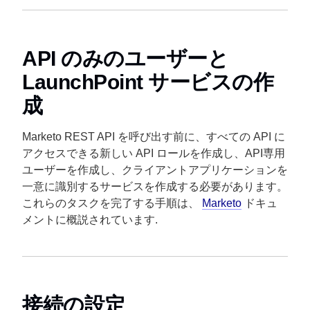
API のみのユーザーと
LaunchPoint サービスの作
成
Marketo REST API を呼び出す前に、すべての API に
アクセスできる新しい API ロールを作成し、API専用
ユーザーを作成し、クライアントアプリケーションを
一意に識別するサービスを作成する必要があります。
これらのタスクを完了する手順は、
Marketo
ドキュ
メントに概説されています.
接続の設定