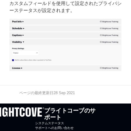
カスタムフィールドを使用して設定されたプライバシ
ーステータスが設定されます。
ページの最終更新日28 Sep 2021
ブライトコーブのサ
ポート
システムステータス
サポートへのお問い合わせ