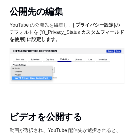
公開先の編集
YouTube の公開先を編集し、[
プライバシー設定]
の
デフォルトを [Yt_Privacy_Status
カスタムフィールド
を使用] に設定します
。
ビデオを公開する
動画が選択され、YouTube 配信先が選択されると、