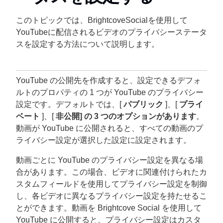
このトピックでは、BrightcoveSocialを使用して
YouTubeに配信されるビデオのプライバシーステータ
スを設定する方法について説明します。
YouTube の公開先を作成すると、設定できるデフォ
ルトのプロパティの 1 つが YouTube のプライバシー
設定です。デフォルトでは、[
パブリック
]、[
プライ
ベート
]、[
非公開] の 3 つのオプションがあります
。
動画が YouTube に公開されると、すべての動画のプ
ライバシー設定が選択した設定に設定されます。
動画ごとに YouTube のプライバシー設定を異なる場
合があります。この場合、ビデオに関連付けられたカ
スタムフィールドを使用してプライバシー設定を制御
し、各ビデオに異なるプライバシー設定を持たせるこ
とができます。動画を Brightcove Social を使用して
YouTube に公開すると、プライバシー設定はカスタ