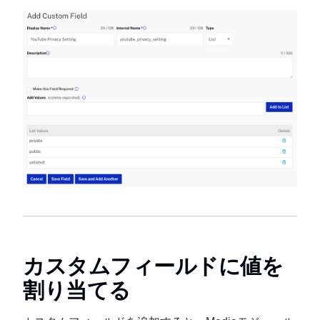
カスタムフィールドに値を
割り当てる