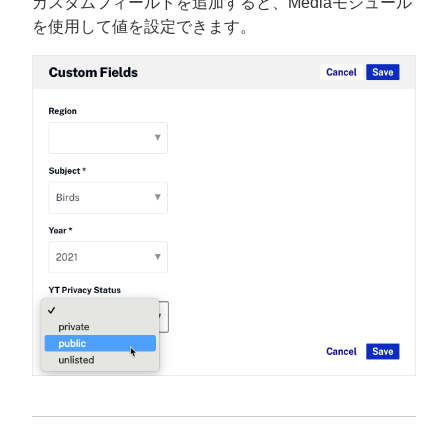
カスタムフィールドを追加すると、Mediaモジュール
を使用して値を設定できます。