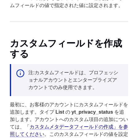
ムフィールドの値で指定された値に設定されます。
カスタムフィールドを作成
する
注:カスタムフィールドは、プロフェッシ
ョナルアカウントとエンタープライズア
カウントでのみ使用できます。
最初に、お客様のアカウントにカスタムフィールドを
追加します。タイプ
List
の
yt_privacy_status
を追
加します。アカウントへのカスタム項目の追加につい
ては、「
カスタムメタデータフィールドの作成」を参
照してください
。このカスタムフィールドの値を設定