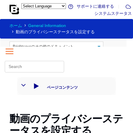
サポートに連絡する
|
システムステータス
ホーム
General Information
動画のプライバシーステータスを設定する
ページコンテンツ
動画のプライバシーステ
ータスを設定する