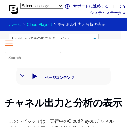
サポートに連絡する
|
システムステータス
ホーム
Cloud Playout
チャネル出力と分析の表示
ページコンテンツ
チャネル出力と分析の表示
このトピックでは、実行中のCloudPlayoutチャネル