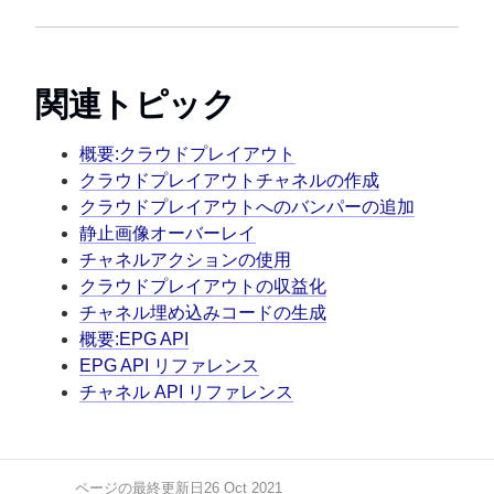
関連トピック
概要:クラウドプレイアウト
クラウドプレイアウトチャネルの作成
クラウドプレイアウトへのバンパーの追加
静止画像オーバーレイ
チャネルアクションの使用
クラウドプレイアウトの収益化
チャネル埋め込みコードの生成
概要:EPG API
EPG API リファレンス
チャネル API リファレンス
ページの最終更新日26 Oct 2021