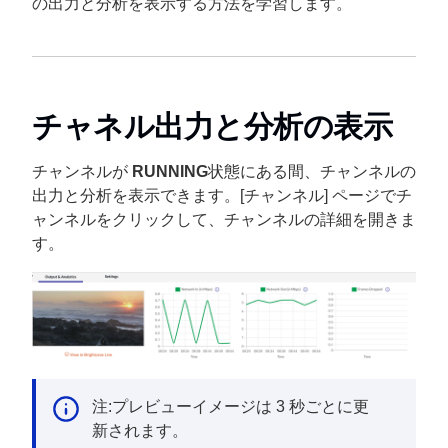
の出力と分析を表示する方法を学習します。
チャネル出力と分析の表示
チャンネルが
RUNNING
状態にある間、チャンネルの
出力と分析を表示できます。[チャンネル] ページでチ
ャンネルをクリックして、チャンネルの詳細を開きま
す。
注:プレビューイメージは 3 秒ごとに更
新されます。