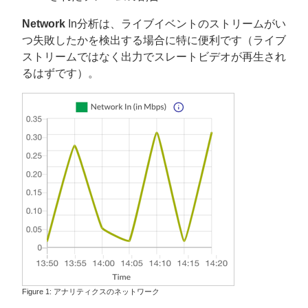
Network
In分析は、ライブイベントのストリームがい
つ失敗したかを検出する場合に特に便利です（ライブ
ストリームではなく出力でスレートビデオが再生され
るはずです）。
アナリティクスのネットワーク