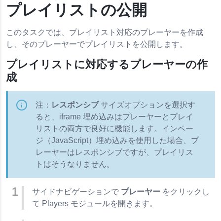
プレイリストの公開
このタスクでは、プレイリスト対応のプレーヤーを作成
し、そのプレーヤーでプレイリストを公開します。
プレイリストに対応するプレーヤーの作
成
注：
レスポンシブ
サイズオプションを選択す
ると、iframe 埋め込みはプレーヤーとプレイ
リストの両方で良好に機能します。インペー
ジ（JavaScript）埋め込みを使用した場合、プ
レーヤーはレスポンシブですが、プレイリス
トはそうなりません。
サイドナビゲーションで
プレーヤー
をクリックし
て Players モジュールを開きます。