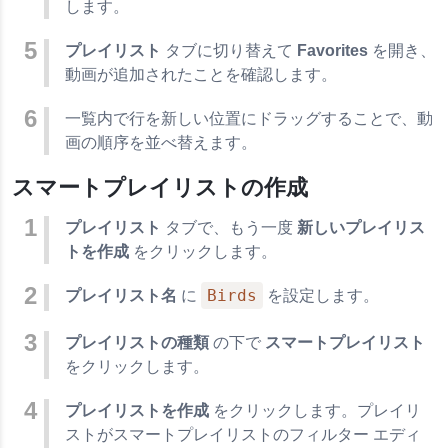
します。
プレイリスト
タブに切り替えて
Favorites
を開き、
動画が追加されたことを確認します。
一覧内で行を新しい位置にドラッグすることで、動
画の順序を並べ替えます。
スマートプレイリストの作成
プレイリスト
タブで、もう一度
新しいプレイリス
トを作成
をクリックします。
Birds
プレイリスト名
に
を設定します。
プレイリストの種類
の下で
スマートプレイリスト
をクリックします。
プレイリストを作成
をクリックします。プレイリ
ストがスマートプレイリストのフィルター エディ