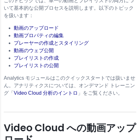
このトピックでは、単一の動画とプレイリストの両方につ
いて基本的な公開プロセスを説明します。以下のトピック
を扱います：
動画のアップロード
動画プロパティの編集
プレーヤーの作成とスタイリング
動画のウェブ公開
プレイリストの作成
プレイリストの公開
Analytics モジュールはこのクイックスタートでは扱いませ
ん。アナリティクスについては、オンデマンド トレーニン
グ「
Video Cloud 分析のイントロ
」をご覧ください。
Video Cloud への動画アップ
ロード