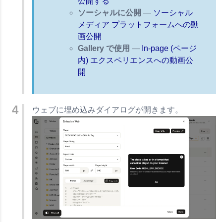
公開する
ソーシャルに公開
—
ソーシャル
メディア プラットフォームへの動
画公開
Gallery で使用
—
In-page (ページ
内) エクスペリエンスへの動画公
開
ウェブに埋め込みダイアログが開きます。