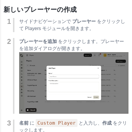
新しいプレーヤーの作成
サイドナビゲーションで
プレーヤー
をクリックし
て Players モジュールを開きます。
プレーヤーを追加
をクリックします。プレーヤー
を追加ダイアログが開きます。
Custom Player
名前
に
と入力し、
作成
をクリ
ックします。