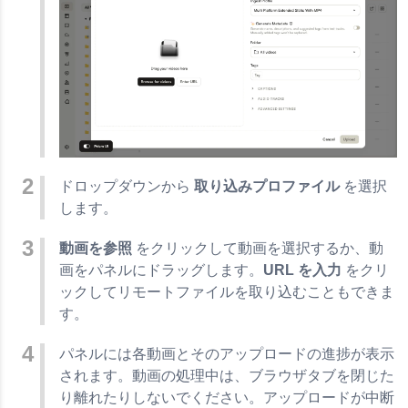
ドロップダウンから
取り込みプロファイル
を選択
します。
動画を参照
をクリックして動画を選択するか、動
画をパネルにドラッグします。
URL を入力
をクリ
ックしてリモートファイルを取り込むこともできま
す。
パネルには各動画とそのアップロードの進捗が表示
されます。動画の処理中は、ブラウザタブを閉じた
り離れたりしないでください。アップロードが中断