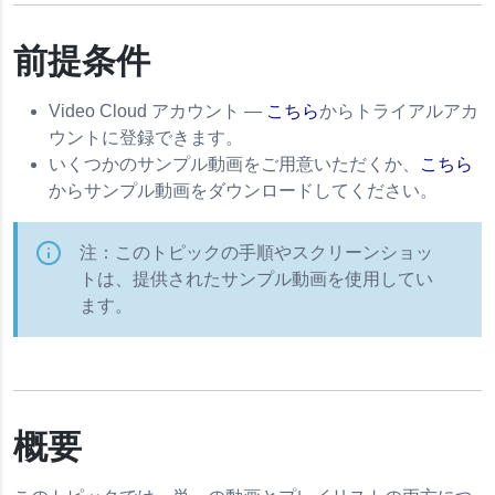
 1.0
前提条件
Video Cloud アカウント —
こちら
からトライアルアカ
ウントに登録できます。
いくつかのサンプル動画をご用意いただくか、
こちら
からサンプル動画をダウンロードしてください。
注：このトピックの手順やスクリーンショッ
トは、提供されたサンプル動画を使用してい
ます。
概要