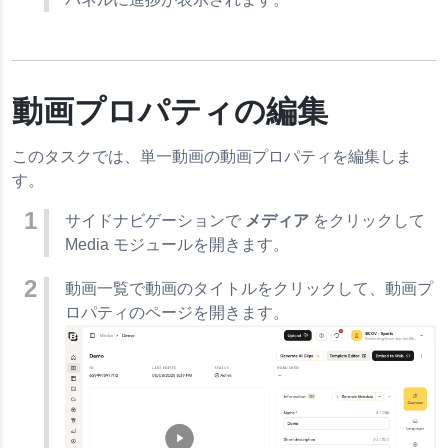
動画プロパティの編集
このタスクでは、単一動画の動画プロパティを編集しま
す。
サイドナビゲーションで
メディア
をクリックして
Media モジュールを開きます。
動画一覧で動画のタイトルをクリックして、動画プ
ロパティのページを開きます。