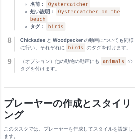
Oystercatcher
名前：
Oystercatcher on the
短い説明：
beach
birds
タグ：
Chickadee
と
Woodpecker
の動画についても同様
birds
に行い、それぞれに
のタグを付けます。
animals
（オプション）他の動物の動画にも
の
タグを付けます。
プレーヤーの作成とスタイリ
ング
このタスクでは、プレーヤーを作成してスタイルを設定し
ます。