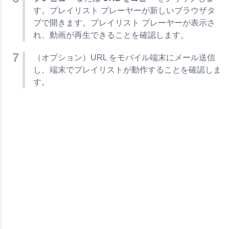
す。プレイリスト プレーヤーが新しいブラウザタ
ブで開きます。プレイリスト プレーヤーが表示さ
れ、動画が再生できることを確認します。
（オプション）URL をモバイル端末にメール送信
し、端末でプレイリストが動作することを確認しま
す。