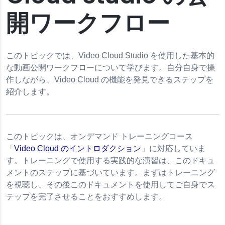
開ワークフロー
このトピックでは、Video Cloud Studio を使用した基本的
な動画公開ワークフローについて学びます。自分自身で操
作しながら、Video Cloud の機能を発見できるステップを
紹介します。
このトピックは、オンデマンド トレーニングコース
「
Video Cloud のイントロダクション
」に対応していま
す。トレーニングで使用する実践的な演習は、このドキュ
メントのステップに基づいています。まずはトレーニング
を視聴し、その後このドキュメントを使用してご自身でス
テップを完了させることをおすすめします。