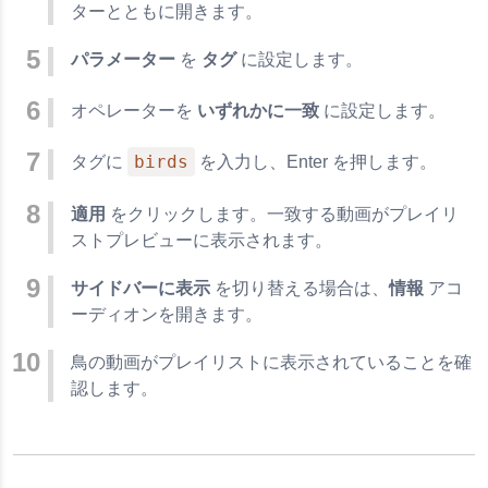
ターとともに開きます。
パラメーター
を
タグ
に設定します。
オペレーターを
いずれかに一致
に設定します。
birds
タグに
を入力し、Enter を押します。
適用
をクリックします。一致する動画がプレイリ
ストプレビューに表示されます。
サイドバーに表示
を切り替える場合は、
情報
アコ
ーディオンを開きます。
鳥の動画がプレイリストに表示されていることを確
認します。