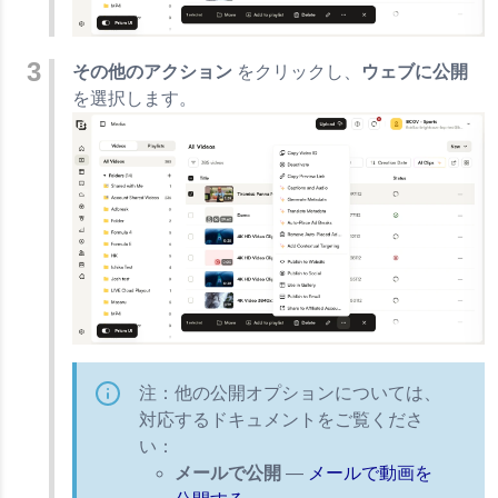
その他のアクション
をクリックし、
ウェブに公開
を選択します。
注：他の公開オプションについては、
対応するドキュメントをご覧くださ
い：
メールで公開
—
メールで動画を