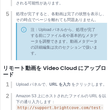
される可能性があります。
処理が完了すると、各動画は完了の状態を表示し、
その時点でページを離れても問題ありません。
注：Upload パネルから、処理が完了
する前にファイル名や基本的なメタデ
ータを調整できます。動画メタデータ
の詳細編集は次のセクションで扱いま
す。
リモート動画を Video Cloud にアップロ
ード
Upload パネルで、
URL を入力
をクリックします。
Amazon S3 上にホストされたファイルの URL を以
下の通り入力します：
http://support.brightcove.com/test-