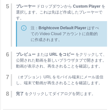
プレーヤー
ドロップダウンから
Custom Player
を
選択します。これは先ほど作成したプレーヤーで
す。
注：
Brightcove Default Player
はすべ
ての Video Cloud アカウントに自動的
に作成されます。
プレビュー
または
URL をコピー
をクリックして、
公開された動画を新しいブラウザタブで開きます。
動画が表示され、再生されることを確認します。
（オプション）URL をモバイル端末にメール送信
し、端末で動画が再生されることを確認します。
完了
をクリックしてダイアログを閉じます。