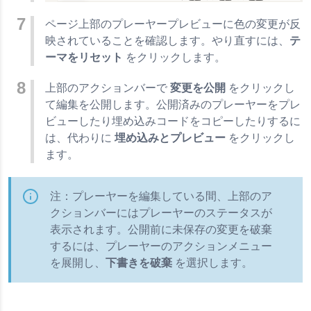
ページ上部のプレーヤープレビューに色の変更が反
映されていることを確認します。やり直すには、
テ
ーマをリセット
をクリックします。
上部のアクションバーで
変更を公開
をクリックし
て編集を公開します。公開済みのプレーヤーをプレ
ビューしたり埋め込みコードをコピーしたりするに
は、代わりに
埋め込みとプレビュー
をクリックし
ます。
注：プレーヤーを編集している間、上部のア
クションバーにはプレーヤーのステータスが
表示されます。公開前に未保存の変更を破棄
するには、プレーヤーのアクションメニュー
を展開し、
下書きを破棄
を選択します。