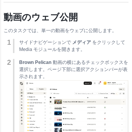
動画のウェブ公開
このタスクでは、単一の動画をウェブに公開します。
サイドナビゲーションで
メディア
をクリックして
Media モジュールを開きます。
Brown Pelican
動画の横にあるチェックボックスを
選択します。ページ下部に選択アクションバーが表
示されます。