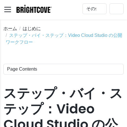
ホーム
はじめに
ステップ・バイ・ステップ：Video Cloud Studio の公開
ワークフロー
め方
ステップ・バイ・ス
ナビゲーション
テップ：Video
ud Studio 公開ワークフロー
Cloud Studio の公