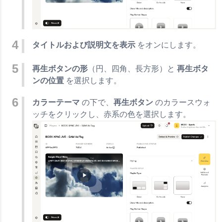
タイトルおよび説明文を表示
をオンにします。
再生ボタンの形
（円、四角、長方形）と
再生ボタ
ンの位置
を選択します。
カラーテーマ
の下で、
再生ボタン
のカラースウォ
ッチをクリックし、赤系の色を選択します。