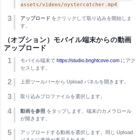
assets/videos/oystercatcher.mp4
アップロード
をクリックして取り込みを開始しま
す。
（オプション）モバイル端末からの動画
アップロード
モバイル端末で
https://studio.brightcove.com
にアク
セスします。
上部ツールバーから Upload パネルを開きます。
取り込みプロファイルを選択します。
動画を参照
をタップします。端末のカメラロール
が開きます。
アップロードする動画を選択します。同じ Upload
パネルに進捗が表示されます。