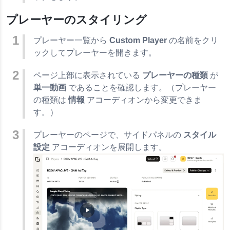
プレーヤーのスタイリング
プレーヤー一覧から
Custom Player
の名前をクリ
ックしてプレーヤーを開きます。
ページ上部に表示されている
プレーヤーの種類
が
単一動画
であることを確認します。（プレーヤー
の種類は
情報
アコーディオンから変更できま
す。）
プレーヤーのページで、サイドパネルの
スタイル
設定
アコーディオンを展開します。