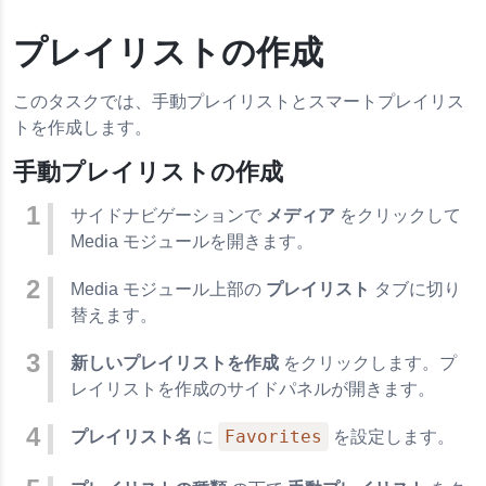
プレイリストの作成
このタスクでは、手動プレイリストとスマートプレイリス
トを作成します。
手動プレイリストの作成
サイドナビゲーションで
メディア
をクリックして
Media モジュールを開きます。
Media モジュール上部の
プレイリスト
タブに切り
替えます。
新しいプレイリストを作成
をクリックします。プ
レイリストを作成のサイドパネルが開きます。
Favorites
プレイリスト名
に
を設定します。