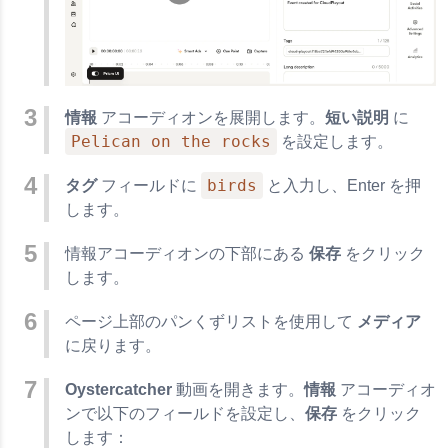
情報
アコーディオンを展開します。
短い説明
に
Pelican on the rocks
を設定します。
birds
タグ
フィールドに
と入力し、Enter を押
します。
情報アコーディオンの下部にある
保存
をクリック
します。
ページ上部のパンくずリストを使用して
メディア
に戻ります。
Oystercatcher
動画を開きます。
情報
アコーディオ
ンで以下のフィールドを設定し、
保存
をクリック
します：