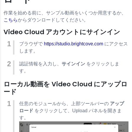
作業を始める前に、サンプル動画をいくつか用意するか、
こちら
からダウンロードしてください。
Video Cloud アカウントにサインイン
ブラウザで
https://studio.brightcove.com
にアクセス
します。
認証情報を入力し、
サインイン
をクリックしま
す。
ローカル動画を Video Cloud にアップロ
ード
任意のモジュールから、上部ツールバーの
アップ
ロード
をクリックして、Upload パネルを開きま
す。