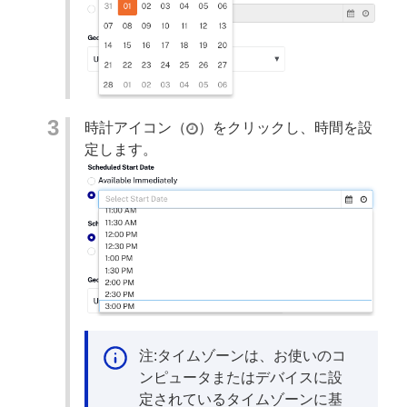
時計アイコン（
）をクリックし、時間を設
定します。
注:タイムゾーンは、お使いのコ
ンピュータまたはデバイスに設
定されているタイムゾーンに基