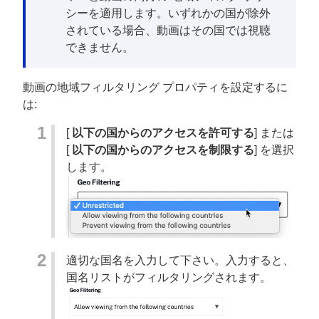
シーを適用します。いずれかの国が除外
されている場合、動画はその国では視聴
できません。
動画の地域フィルタリング プロパティを設定するに
は:
[
以下の国からのアクセスを許可する
] または
[
以下の国からのアクセスを制限する
] を選択
します。
適切な国名を入力して下さい。入力すると、
国名リストがフィルタリングされます。