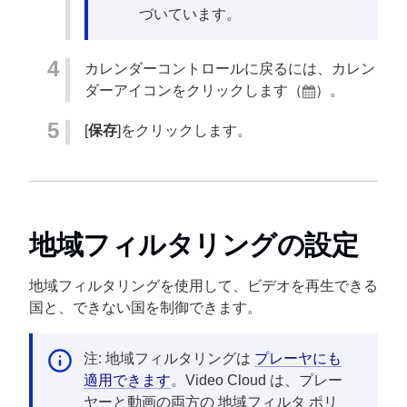
づいています。
カレンダーコントロールに戻るには、カレン
ダーアイコンをクリックします（
）。
[
保存
]をクリックします。
地域フィルタリングの設定
地域フィルタリングを使用して、ビデオを再生できる
国と、できない国を制御できます。
注: 地域フィルタリングは
プレーヤにも
適用できます
。Video Cloud は、プレー
ヤーと動画の両方の 地域フィルタ ポリ