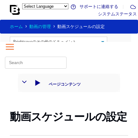
サポートに連絡する
|
システムステータス
ホーム
動画の管理
動画スケジュールの設定
ページコンテンツ
動画スケジュールの設定