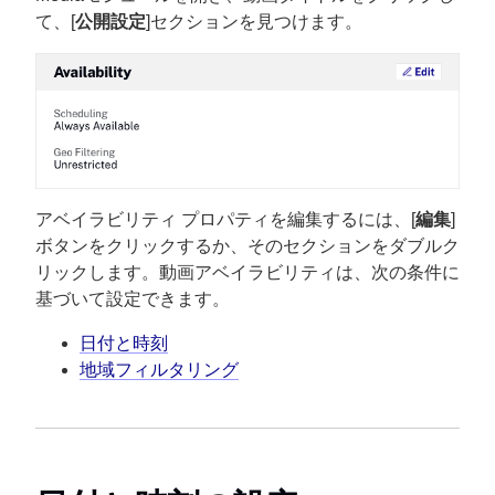
て、[
公開設定
]セクションを見つけます。
アベイラビリティ プロパティを編集するには、[
編集
]
ボタンをクリックするか、そのセクションをダブルク
リックします。動画アベイラビリティは、次の条件に
基づいて設定できます。
日付と時刻
地域フィルタリング