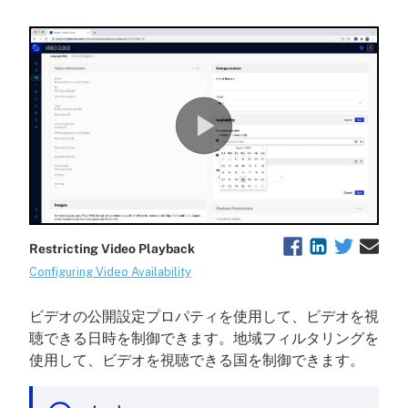
ビデオの公開設定プロパティを使用して、ビデオを視
聴できる日時を制御できます。地域フィルタリングを
使用して、ビデオを視聴できる国を制御できます。