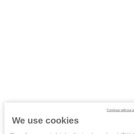
Continue without 
We use cookies