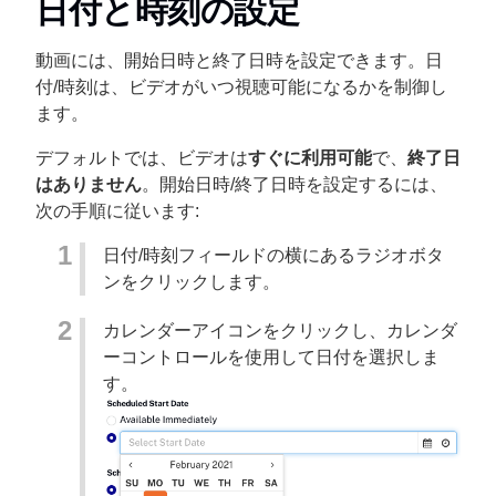
日付と時刻の設定
動画には、開始日時と終了日時を設定できます。日
付/時刻は、ビデオがいつ視聴可能になるかを制御し
ます。
デフォルトでは、ビデオは
すぐに利用可能
で、
終了日
はありません
。開始日時/終了日時を設定するには、
次の手順に従います:
日付/時刻フィールドの横にあるラジオボタ
ンをクリックします。
カレンダーアイコンをクリックし、カレンダ
ーコントロールを使用して日付を選択しま
す。